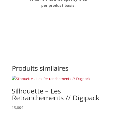
per product basis.
Produits similaires
Silhouette – Les
Retranchements // Digipack
13,00
€