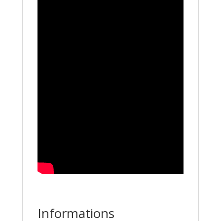
Informations