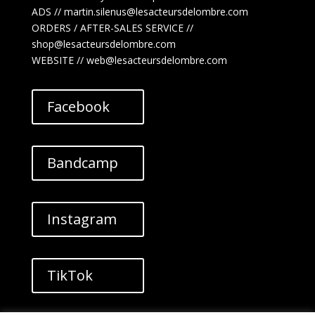
ADS //
martin.silenus
@lesacteursdelombre.com
ORDERS / AFTER-SALES SERVICE //
shop@lesacteursdelombre.com
WEBSITE // web@lesacteursdelombre.com
Facebook
Bandcamp
Instagram
TikTok