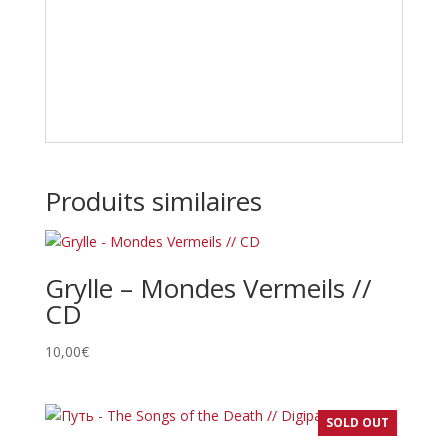
Produits similaires
Grylle – Mondes Vermeils //
CD
10,00
€
SOLD OUT