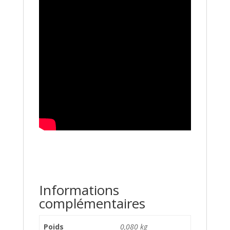
Informations
complémentaires
Poids
0,080 kg