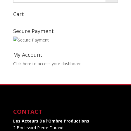
Cart
Secure Payment
My Account
Click here to access your dashboard
CONTACT
Les Acteurs De l’Ombre Productions
2 Boulevard Pierre Durand