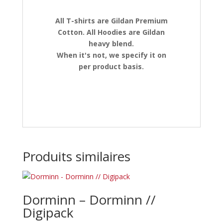
All T-shirts are Gildan Premium
Cotton. All Hoodies are Gildan
heavy blend.
When it's not, we specify it on
per product basis.
Produits similaires
Dorminn – Dorminn //
Digipack