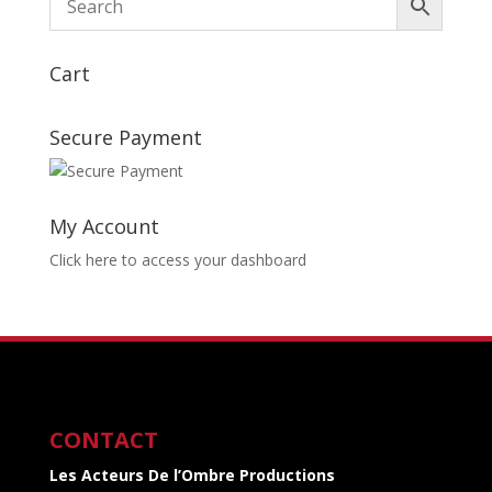
Cart
Secure Payment
My Account
Click here to access your dashboard
CONTACT
Les Acteurs De l’Ombre Productions