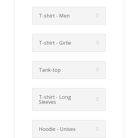
T-shirt - Men
T-shirt - Girlie
Tank-top
T-shirt - Long
Sleeves
Hoodie - Unisex