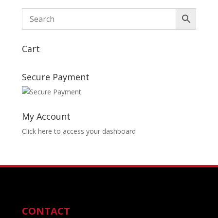
Cart
Secure Payment
My Account
Click here to access your dashboard
CONTACT