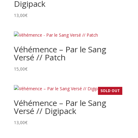
Digipack
13,00
€
Véhémence – Par le Sang
Versé // Patch
15,00
€
SOLD OUT
Véhémence – Par le Sang
Versé // Digipack
13,00
€