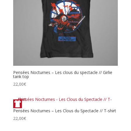
Pensées Nocturnes – Les clous du spectacle // Girlie
tank top
22,00
€
Pensées Nocturnes – Les Clous du Spectacle // T-shirt
22,00
€