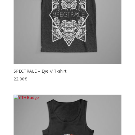
SPECTRALE – Eye // T-shirt
22,00
€