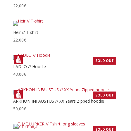
22,00
€
Heir // T-shirt
22,00
€
SOLD OUT
LADLO // Hoodie
43,00
€
SOLD OUT
ARKHON INFAUSTUS // XX Years Zipped hoodie
50,00
€
SOLD OUT