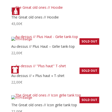
The Great old ones // Hoodie
43,00
€
SOLD OUT
Au-dessus // Plus Haut – Girlie tank-top
22,00
€
SOLD OUT
Au-dessus // « Plus haut » T-shirt
22,00
€
SOLD OUT
The Great old ones // Icon girlie tank top
22,00
€