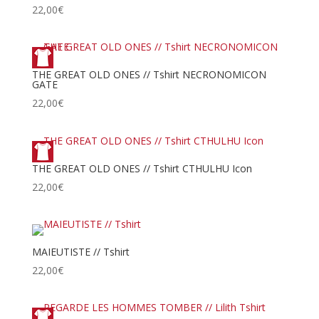
22,00
€
THE GREAT OLD ONES // Tshirt NECRONOMICON
GATE
22,00
€
THE GREAT OLD ONES // Tshirt CTHULHU Icon
22,00
€
MAIEUTISTE // Tshirt
22,00
€