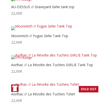
AU-DESSUS // Graveyard Girlie tank top
22,00
€
Moonreich // Fugue Girlie Tank Top
22,00
€
Aorlhac // La Révolte des Tuchins GIRLIE Tank Top
22,00
€
SOLD OUT
Aorlhac // La Révolte des Tuchins Tshirt
22,00
€