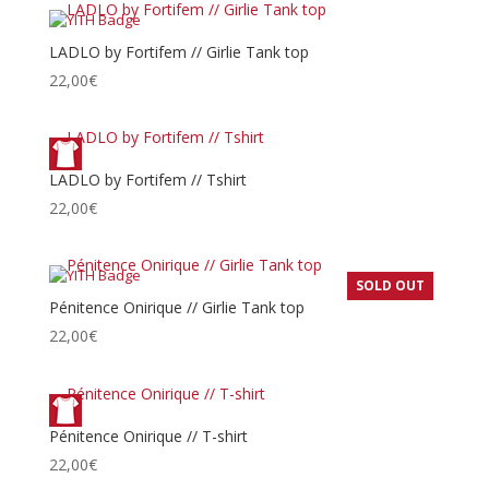
LADLO by Fortifem // Girlie Tank top
22,00
€
LADLO by Fortifem // Tshirt
22,00
€
SOLD OUT
Pénitence Onirique // Girlie Tank top
22,00
€
Pénitence Onirique // T-shirt
22,00
€