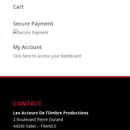
Cart
Secure Payment
My Account
Click here to access your dashboard
CONTACT
Les Acteurs De l’Ombre Productions
2 Boulevard Pierre Durand
44330 Vallet
– FRANCE